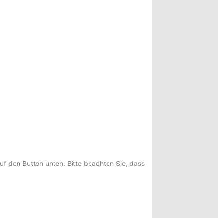
auf den Button unten. Bitte beachten Sie, dass