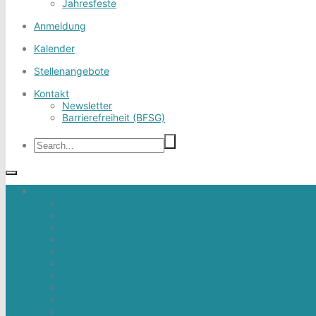
Jahresfeste
Anmeldung
Kalender
Stellenangebote
Kontakt
Newsletter
Barrierefreiheit (BFSG)