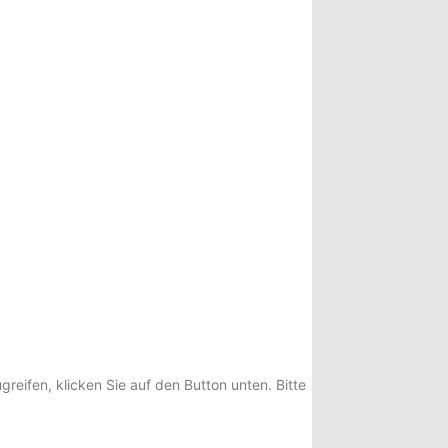
greifen, klicken Sie auf den Button unten. Bitte