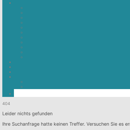
404
Leider nichts gefunden
Ihre Suchanfrage hatte keinen Treffer. Versuchen Sie es er