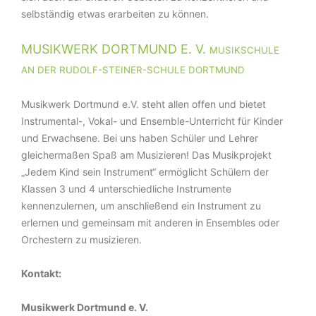
selbständig etwas erarbeiten zu können.
MUSIKWERK DORTMUND E. V.
MUSIKSCHULE
AN DER RUDOLF-STEINER-SCHULE DORTMUND
Musikwerk Dortmund e.V. steht allen offen und bietet
Instrumental-, Vokal- und Ensemble-Unterricht für Kinder
und Erwachsene. Bei uns haben Schüler und Lehrer
gleichermaßen Spaß am Musizieren! Das Musikprojekt
„Jedem Kind sein Instrument“ ermöglicht Schülern der
Klassen 3 und 4 unterschiedliche Instrumente
kennenzulernen, um anschließend ein Instrument zu
erlernen und gemeinsam mit anderen in Ensembles oder
Orchestern zu musizieren.
Kontakt:
Musikwerk Dortmund e. V.