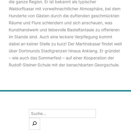
die ganze Region. Er ist bekannt als typischer
Waldorfbasar mit vorweihnachtlicher Atmosphäre, bei dem
Hunderte von Gästen durch die duftenden geschmückten
Räume und Flure schlendern und sich anschauen, was
Kunsthandwerk und liebevolle Bastelfantasie zu offerieren
im Stande sind. Auch eine leckere Verpflegung kommt
dabei an keiner Stelle zu kurz! Der Martinsbasar findet weit
über Dortmunds Stadtgrenzen hinaus Anklang. Er gründet
– wie auch das Sommerfest – auf einer Kooperation der
Rudolf-Steiner-Schule mit der benachbarten Georgschule.
Suchen