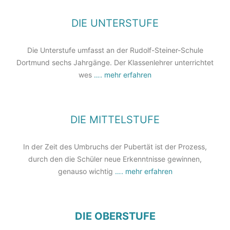
DIE UNTERSTUFE
Die Unterstufe umfasst an der Rudolf-Steiner-Schule
Dortmund sechs Jahrgänge. Der Klassenlehrer unterrichtet
wes
…. mehr erfahren
DIE MITTELSTUFE
In der Zeit des Umbruchs der Pubertät ist der Prozess,
durch den die Schüler neue Erkenntnisse gewinnen,
genauso wichtig
…. mehr erfahren
DIE OBERSTUFE