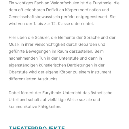
Ein wichtiges Fach an Waldorfschulen ist die Eurythmie, die
dem oft erlebbaren Defizit an Körperkoordination und
Gemeinschaftsbewusstsein perfekt entgegensteuert. Sie
wird von der 1. bis zur 12. Klasse unterrichtet.
Hier üben die Schüler, die Elemente der Sprache und der
Musik in ihrer Vielschichtigkeit durch Gebärden und
geführte Bewegungen im Raum darzustellen. Beim
nachahmenden Tun in der Unterstufe und dann in
eigenständigen künstlerischen Darbietungen in der
Oberstufe wird der eigene Körper zu einem Instrument
differenzierten Ausdrucks.
Dabei fördert der Eurythmie-Unterricht das ästhetische
Urteil und schult auf vielfältige Weise soziale und
kommunikative Fähigkeiten.
THEATERPROJEKTE