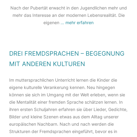
Nach der Pubertät erwacht in den Jugendlichen mehr und
mehr das Interesse an der modernen Lebensrealität. Die
eigenen
… mehr erfahren
DREI FREMDSPRACHEN – BEGEGNUNG
MIT ANDEREN KULTUREN
Im muttersprachlichen Unterricht lernen die Kinder die
eigene kulturelle Verankerung kennen. Neu hingegen
können sie sich im Umgang mit der Welt erleben, wenn sie
die Mentalität einer fremden Sprache schätzen lernen. In
ihren ersten Schuljahren erfahren sie über Lieder, Gedichte,
Bilder und kleine Szenen etwas aus dem Alltag unserer
europäischen Nachbarn. Nach und nach werden die
Strukturen der Fremdsprachen eingeführt, bevor es in