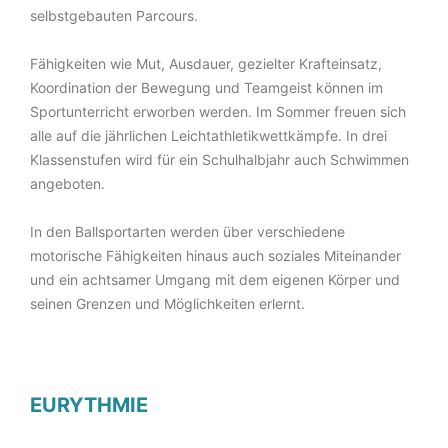
selbstgebauten Parcours.
Fähigkeiten wie Mut, Ausdauer, gezielter Krafteinsatz,
Koordination der Bewegung und Teamgeist können im
Sportunterricht erworben werden. Im Sommer freuen sich
alle auf die jährlichen Leichtathletikwettkämpfe. In drei
Klassenstufen wird für ein Schulhalbjahr auch Schwimmen
angeboten.
In den Ballsportarten werden über verschiedene
motorische Fähigkeiten hinaus auch soziales Miteinander
und ein achtsamer Umgang mit dem eigenen Körper und
seinen Grenzen und Möglichkeiten erlernt.
EURYTHMIE