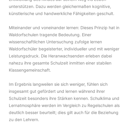
unterstützen. Dazu werden gleichermaßen kognitive,
künstlerische und handwerkliche Fähigkeiten geschult.
Miteinander und voneinander lernen: Dieses Prinzip hat in
Waldorfschulen tragende Bedeutung. Einer
wissenschaftlichen Untersuchung zufolge lernen
Waldorfschüler begeisterter, individueller und mit weniger
Leistungsdruck. Die Heranwachsenden erleben dabei
nahezu ihre gesamte Schulzeit inmitten einer stabilen
Klassengemeinschaft.
Im Ergebnis langweilen sie sich weniger, fühlen sich
insgesamt gut gefördert und lernen während ihrer
Schulzeit besonders ihre Stärken kennen. Schulklima und
Lernatmosphäre werden im Vergleich zu Regelschulen als
deutlich besser beurteilt; dies gilt auch für die Beziehung
zu den Lehrern.