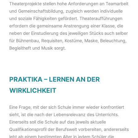
Theaterprojekte stellen hohe Anforderungen an Teamarbeit
und Gemeinschaftsbildung, zugleich werden individuelle
und soziale Fähigkeiten gefördert. Theateraufführungen
erfordern die gemeinsame Anstrengung einer Klasse, die
neben der Einstudierung des jeweiligen Stücks auch selber
für Bühnenbau, Requisiten, Kostüme, Maske, Beleuchtung,
Begleitheft und Musik sorgt.
PRAKTIKA – LERNEN AN DER
WIRKLICHKEIT
Eine Frage, mit der sich Schule immer wieder konfrontiert
sieht, ist die nach der Lebensrelevanz des Unterrichts.
Einerseits soll die Schule auf das jeweils aktuelle
Qualifikationsprofil der Berufswelt vorbereiten, andererseits
lebt ab einem bestimmten Alter in jedem Schüler die