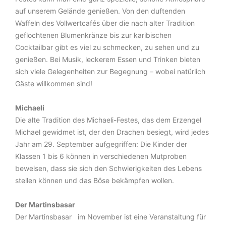
auf unserem Gelände genießen. Von den duftenden
Waffeln des Vollwertcafés über die nach alter Tradition
geflochtenen Blumenkränze bis zur karibischen
Cocktailbar gibt es viel zu schmecken, zu sehen und zu
genießen. Bei Musik, leckerem Essen und Trinken bieten
sich viele Gelegenheiten zur Begegnung – wobei natürlich
Gäste willkommen sind!
Michaeli
Die alte Tradition des Michaeli-Festes, das dem Erzengel
Michael gewidmet ist, der den Drachen besiegt, wird jedes
Jahr am 29. September aufgegriffen: Die Kinder der
Klassen 1 bis 6 können in verschiedenen Mutproben
beweisen, dass sie sich den Schwierigkeiten des Lebens
stellen können und das Böse bekämpfen wollen.
Der Martinsbasar
Der Martinsbasar im November ist eine Veranstaltung für