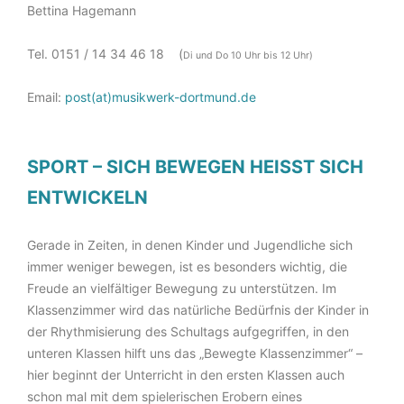
Bettina Hagemann
Tel. 0151 / 14 34 46 18 (
Di und Do 10 Uhr bis 12 Uhr)
Email:
post(at)musikwerk-dortmund.de
SPORT – SICH BEWEGEN HEISST SICH
ENTWICKELN
Gerade in Zeiten, in denen Kinder und Jugendliche sich
immer weniger bewegen, ist es besonders wichtig, die
Freude an vielfältiger Bewegung zu unterstützen. Im
Klassenzimmer wird das natürliche Bedürfnis der Kinder in
der Rhythmisierung des Schultags aufgegriffen, in den
unteren Klassen hilft uns das „Bewegte Klassenzimmer“ –
hier beginnt der Unterricht in den ersten Klassen auch
schon mal mit dem spielerischen Erobern eines