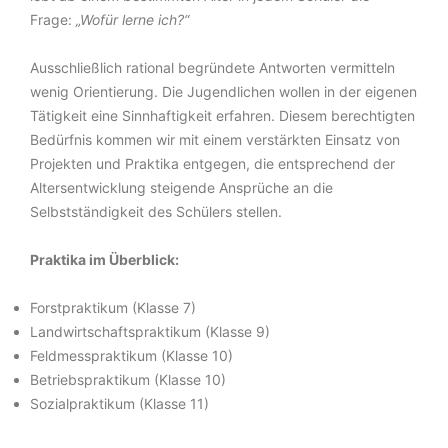
Frage:
„Wofür lerne ich?“
Ausschließlich rational begründete Antworten vermitteln
wenig Orientierung. Die Jugendlichen wollen in der eigenen
Tätigkeit eine Sinnhaftigkeit erfahren. Diesem berechtigten
Bedürfnis kommen wir mit einem verstärkten Einsatz von
Projekten und Praktika entgegen, die entsprechend der
Altersentwicklung steigende Ansprüche an die
Selbstständigkeit des Schülers stellen.
Praktika im Überblick:
Forstpraktikum (Klasse 7)
Landwirtschaftspraktikum (Klasse 9)
Feldmesspraktikum (Klasse 10)
Betriebspraktikum (Klasse 10)
Sozialpraktikum (Klasse 11)