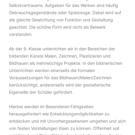
Selbstvertrauens. Aufgaben für das Werken sind häufig
Gebrauchsgegenstände oder Spielzeuge. Dabei wird auf
die gleiche Gewichtung von Funktion und Gestaltung
geachtet. Die schöne Form wird nicht als Beiwerk
verstanden.
Ab der 9. Klasse unterrichten wir in den Bereichen der
bildenden Künste Malen, Zeichnen, Plastizieren und
Bildhauen als mehrwöchige Projekte. In den bildnerischen
Unterrichten werden einerseits die formalen
Voraussetzungen für das Bildhauen/Malen/Zeichnen
berücksichtigt, andererseits wird der gestalterische
Eigenwille der Schüler gefördert.
Hierbei werden im Besonderen Fähigkeiten
herausgefordert wie Entwicklungsmöglichkeiten zu
entdecken und mit Unvorhergesehenem umgehen und sich
von festen Vorstellungen lösen zu können. Offenheit soll