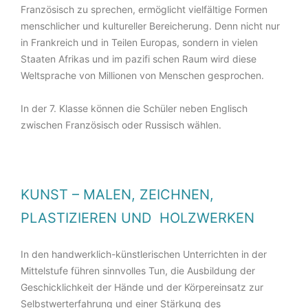
Französisch zu sprechen, ermöglicht vielfältige Formen
menschlicher und kultureller Bereicherung. Denn nicht nur
in Frankreich und in Teilen Europas, sondern in vielen
Staaten Afrikas und im pazifi schen Raum wird diese
Weltsprache von Millionen von Menschen gesprochen.
In der 7. Klasse können die Schüler neben Englisch
zwischen Französisch oder Russisch wählen.
KUNST – MALEN, ZEICHNEN,
PLASTIZIEREN UND HOLZWERKEN
In den handwerklich-künstlerischen Unterrichten in der
Mittelstufe führen sinnvolles Tun, die Ausbildung der
Geschicklichkeit der Hände und der Körpereinsatz zur
Selbstwerterfahrung und einer Stärkung des