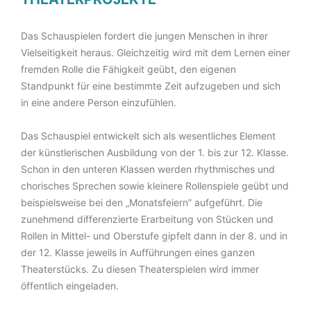
Das Schauspielen fordert die jungen Menschen in ihrer
Vielseitigkeit heraus. Gleichzeitig wird mit dem Lernen einer
fremden Rolle die Fähigkeit geübt, den eigenen
Standpunkt für eine bestimmte Zeit aufzugeben und sich
in eine andere Person einzufühlen.
Das Schauspiel entwickelt sich als wesentliches Element
der künstlerischen Ausbildung von der 1. bis zur 12. Klasse.
Schon in den unteren Klassen werden rhythmisches und
chorisches Sprechen sowie kleinere Rollenspiele geübt und
beispielsweise bei den „Monatsfeiern” aufgeführt. Die
zunehmend differenzierte Erarbeitung von Stücken und
Rollen in Mittel- und Oberstufe gipfelt dann in der 8. und in
der 12. Klasse jeweils in Aufführungen eines ganzen
Theaterstücks. Zu diesen Theaterspielen wird immer
öffentlich eingeladen.