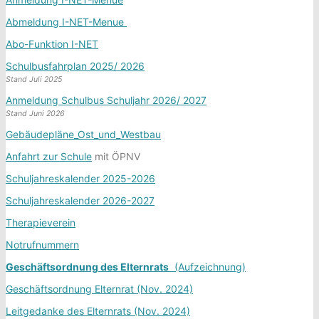
Abmeldung I-NET-Menue
Abo-Funktion I-NET
Schulbusfahrplan 2025/ 2026
Stand Juli 2025
Anmeldung Schulbus Schuljahr 2026/ 2027
Stand Juni 2026
Gebäudepläne_Ost_und_Westbau
Anfahrt zur Schule
mit ÖPNV
Schuljahreskalender 2025-2026
Schuljahreskalender 2026-2027
Therapieverein
Notrufnummern
Geschäftsordnung des Elternrats
(Aufzeichnung)
Geschäftsordnung Elternrat (Nov. 2024)
Leitgedanke des Elternrats (Nov. 2024)