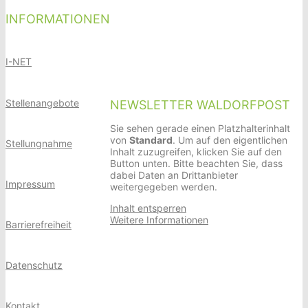
INFORMATIONEN
I-NET
Stellenangebote
NEWSLETTER WALDORFPOST
Sie sehen gerade einen Platzhalterinhalt
von
Standard
. Um auf den eigentlichen
Stellungnahme
Inhalt zuzugreifen, klicken Sie auf den
Button unten. Bitte beachten Sie, dass
dabei Daten an Drittanbieter
Impressum
weitergegeben werden.
Inhalt entsperren
Weitere Informationen
Barrierefreiheit
Datenschutz
Kontakt