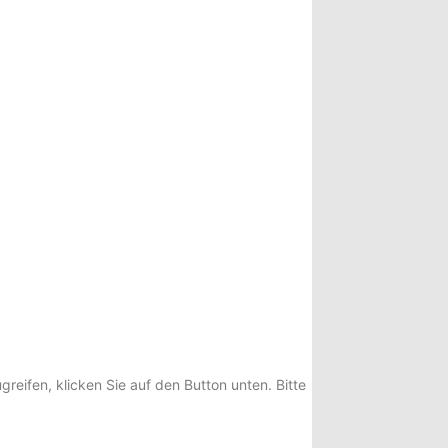
greifen, klicken Sie auf den Button unten. Bitte