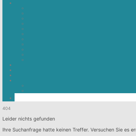
404
Leider nichts gefunden
Ihre Suchanfrage hatte keinen Treffer. Versuchen Sie es er