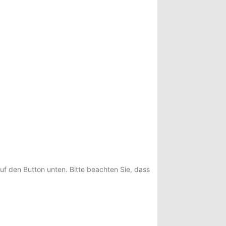
auf den Button unten. Bitte beachten Sie, dass