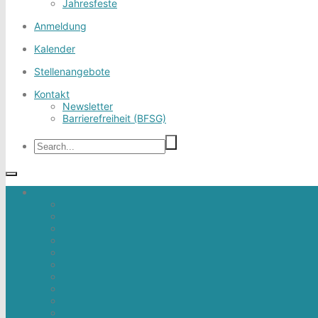
Jahresfeste
Anmeldung
Kalender
Stellenangebote
Kontakt
Newsletter
Barrierefreiheit (BFSG)