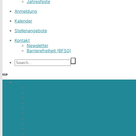
Jahresfeste
Anmeldung
Kalender
Stellenangebote
Kontakt
Newsletter
Barrierefreiheit (BFSG)