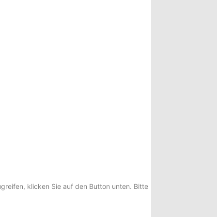
greifen, klicken Sie auf den Button unten. Bitte