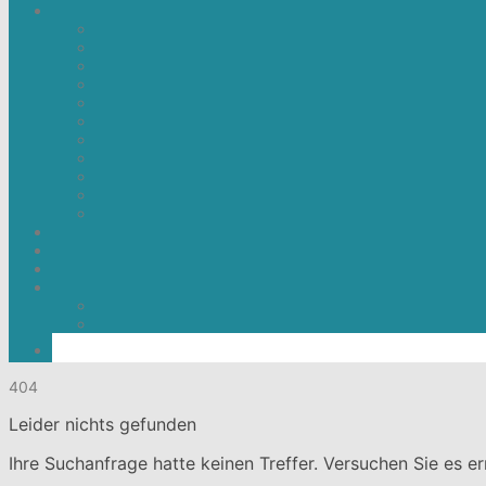
404
Leider nichts gefunden
Ihre Suchanfrage hatte keinen Treffer. Versuchen Sie es er