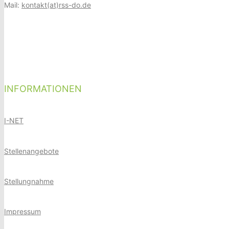
Mail:
kontakt(at)rss-do.de
INFORMATIONEN
I-NET
Stellenangebote
Stellungnahme
Impressum