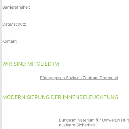
Barrierefreiheit
Datenschutz
Kontakt
WIR SIND MITGLIED IM
Pädagogisch Soziales Zentrum Dortmund
MODERNISIERUNG DER INNENBELEUCHTUNG
Bundesministerium für Umwelt,Natur
nukleare Sicherheit