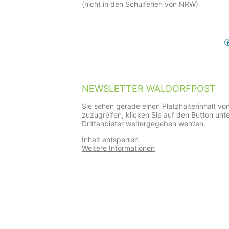
(nicht in den Schulferien von NRW)
Facebook
NEWSLETTER WALDORFPOST
Sie sehen gerade einen Platzhalterinhalt vo
zuzugreifen, klicken Sie auf den Button unt
Drittanbieter weitergegeben werden.
Inhalt entsperren
Weitere Informationen