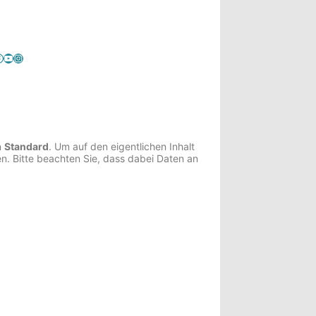
YouTube
Instagram
n
Standard
. Um auf den eigentlichen Inhalt
en. Bitte beachten Sie, dass dabei Daten an