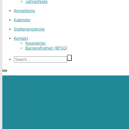
Jahresfeste
Anmeldung
Kalender
Stellenangebote
Kontakt
Newsletter
Barrierefreiheit (BFSG)