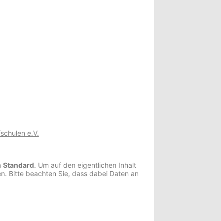
schulen e.V.
n
Standard
. Um auf den eigentlichen Inhalt
en. Bitte beachten Sie, dass dabei Daten an