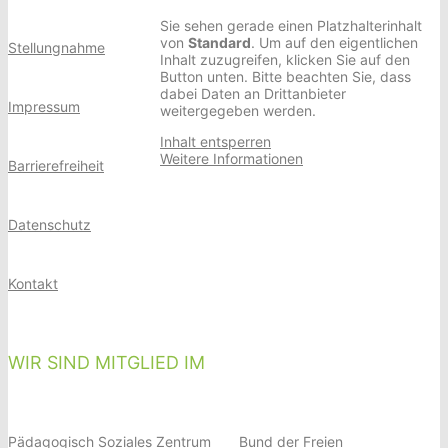
Sie sehen gerade einen Platzhalterinhalt
von
Standard
. Um auf den eigentlichen
Stellungnahme
Inhalt zuzugreifen, klicken Sie auf den
Button unten. Bitte beachten Sie, dass
dabei Daten an Drittanbieter
Impressum
weitergegeben werden.
Inhalt entsperren
Weitere Informationen
Barrierefreiheit
Datenschutz
Kontakt
WIR SIND MITGLIED IM
Pädagogisch Soziales Zentrum
Bund der Freien