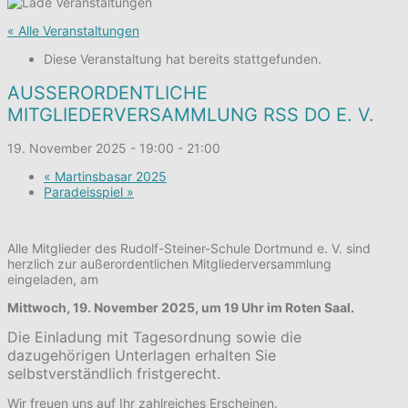
« Alle Veranstaltungen
Diese Veranstaltung hat bereits stattgefunden.
AUSSERORDENTLICHE M
ITGLIEDERVERSAMMLUNG RSS DO E. V.
19. November 2025 - 19:00
-
21:00
«
Martinsbasar 2025
Paradeisspiel
»
Alle Mitglieder des Rudolf-Steiner-Schule Dortmund e. V. sind
herzlich zur außerordentlichen Mitgliederversammlung
eingeladen, am
Mittwoch, 19. November 2025, um 19 Uhr im Roten Saal.
Die Einladung mit Tagesordnung sowie die
dazugehörigen Unterlagen erhalten Sie
selbstverständlich fristgerecht.
Wir freuen uns auf Ihr zahlreiches Erscheinen.