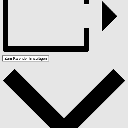
Zum Kalender hinzufügen