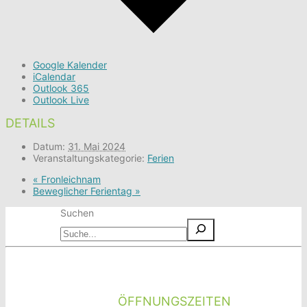
Google Kalender
iCalendar
Outlook 365
Outlook Live
DETAILS
Datum:
31. Mai 2024
Veranstaltungskategorie:
Ferien
«
Fronleichnam
Beweglicher Ferientag
»
Suchen
ÖFFNUNGSZEITEN