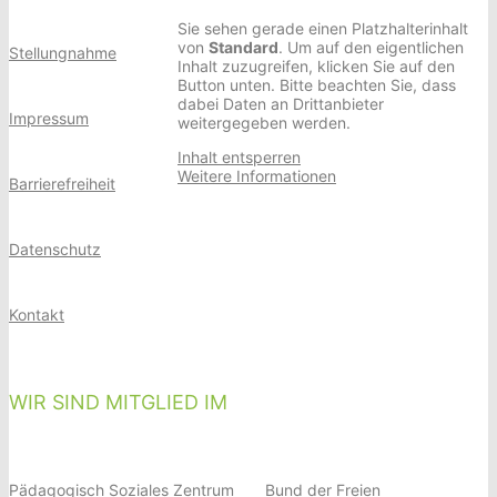
Sie sehen gerade einen Platzhalterinhalt
von
Standard
. Um auf den eigentlichen
Stellungnahme
Inhalt zuzugreifen, klicken Sie auf den
Button unten. Bitte beachten Sie, dass
dabei Daten an Drittanbieter
Impressum
weitergegeben werden.
Inhalt entsperren
Weitere Informationen
Barrierefreiheit
Datenschutz
Kontakt
WIR SIND MITGLIED IM
Pädagogisch Soziales Zentrum
Bund der Freien