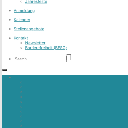
Jahresfeste
Anmeldung
Kalender
Stellenangebote
Kontakt
Newsletter
Barrierefreiheit (BFSG)