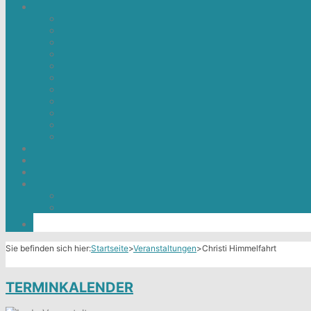
Sie befinden sich hier:
Startseite
>
Veranstaltungen
>
Christi Himmelfahrt
TERMINKALENDER