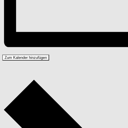
Zum Kalender hinzufügen