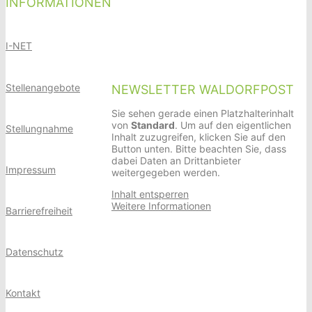
INFORMATIONEN
I-NET
Stellenangebote
NEWSLETTER WALDORFPOST
Sie sehen gerade einen Platzhalterinhalt
von
Standard
. Um auf den eigentlichen
Stellungnahme
Inhalt zuzugreifen, klicken Sie auf den
Button unten. Bitte beachten Sie, dass
dabei Daten an Drittanbieter
Impressum
weitergegeben werden.
Inhalt entsperren
Weitere Informationen
Barrierefreiheit
Datenschutz
Kontakt