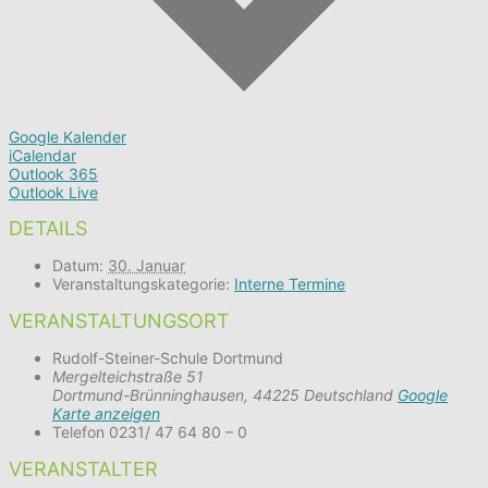
Google Kalender
iCalendar
Outlook 365
Outlook Live
DETAILS
Datum:
30. Januar
Veranstaltungskategorie:
Interne Termine
VERANSTALTUNGSORT
Rudolf-Steiner-Schule Dortmund
Mergelteichstraße 51
Dortmund-Brünninghausen
,
44225
Deutschland
Google
Karte anzeigen
Telefon
0231/ 47 64 80 – 0
VERANSTALTER