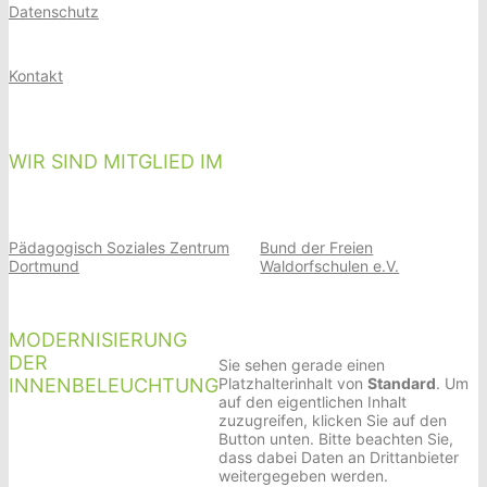
Datenschutz
Kontakt
WIR SIND MITGLIED IM
Pädagogisch Soziales Zentrum
Bund der Freien
Dortmund
Waldorfschulen e.V.
MODERNISIERUNG
DER
Sie sehen gerade einen
INNENBELEUCHTUNG
Platzhalterinhalt von
Standard
. Um
auf den eigentlichen Inhalt
zuzugreifen, klicken Sie auf den
Button unten. Bitte beachten Sie,
dass dabei Daten an Drittanbieter
weitergegeben werden.