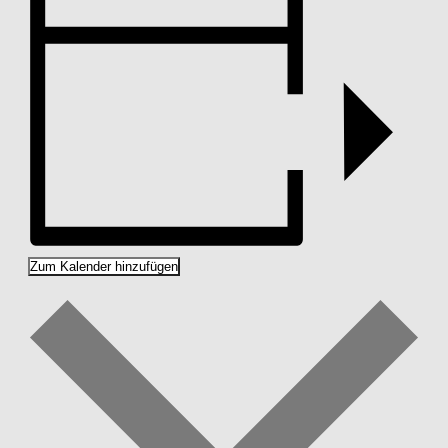
Zum Kalender hinzufügen