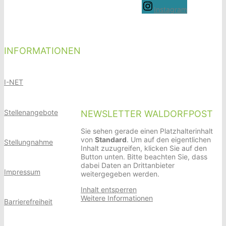
Instagram
INFORMATIONEN
I-NET
Stellenangebote
NEWSLETTER WALDORFPOST
Sie sehen gerade einen Platzhalterinhalt
von
Standard
. Um auf den eigentlichen
Stellungnahme
Inhalt zuzugreifen, klicken Sie auf den
Button unten. Bitte beachten Sie, dass
dabei Daten an Drittanbieter
Impressum
weitergegeben werden.
Inhalt entsperren
Weitere Informationen
Barrierefreiheit