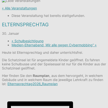
« Alle Veranstaltungen
Diese Veranstaltung hat bereits stattgefunden.
ELTERNSPRECHTAG
30. Januar
«
Schulbesichtigung
Medien-Elternabend „Wir alle gegen Cybermobbing“
»
Heute ist Elternsprechtag und daher unterrichtsfrei.
Die Schatzinsel ist für angemeldete Kinder geöffnet. Es fahren
keine Schulbusse und der Speisesaal ist nur für die Kinder aus der
Schatzinsel geöffnet.
Hier finden Sie den
Raumplan
, aus dem hervorgeht, in welchem
Gebäude und in welchem Raum die jeweilige Lehrkraft zu finden
ist:
Elternsprechtag2026_Raumplan