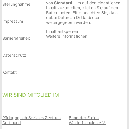
von
Standard
. Um auf den eigentlichen
Stellungnahme
Inhalt zuzugreifen, klicken Sie auf den
Button unten. Bitte beachten Sie, dass
dabei Daten an Drittanbieter
Impressum
weitergegeben werden.
Inhalt entsperren
Weitere Informationen
Barrierefreiheit
Datenschutz
Kontakt
WIR SIND MITGLIED IM
Pädagogisch Soziales Zentrum
Bund der Freien
Dortmund
Waldorfschulen e.V.