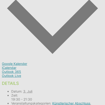
Google Kalender
iCalendar
Outlook 365
Outlook Live
DETAILS
Datum:
3. Juli
Zeit:
19:30 - 21:30
Veranstaltungskategorien:
Künstlerischer Abschluss
,