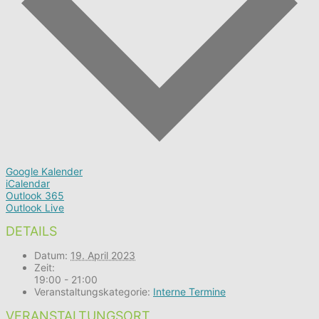
Google Kalender
iCalendar
Outlook 365
Outlook Live
DETAILS
Datum:
19. April 2023
Zeit:
19:00 - 21:00
Veranstaltungskategorie:
Interne Termine
VERANSTALTUNGSORT