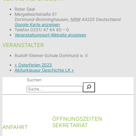
Roter Saal
Mergelteichstraße 51
Dortmund-Brünninghausen
,
NRW
44225
Deutschland
Google Karte anzeigen
Telefon
0231/ 47 64 80 – 0
Veranstaltungsort-Website anzeigen
VERANSTALTER
Rudolf-Steiner-Schule Dortmund e. V.
«
Osterferien 2023
Abiturklausur Geschichte LK
»
Suchen
ÖFFNUNGSZEITEN
SEKRETARIAT
ANFAHRT