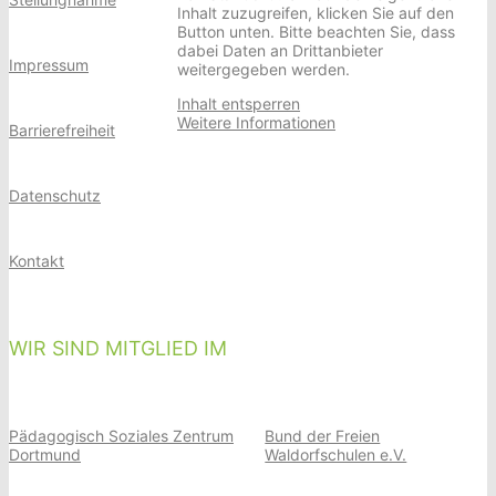
Inhalt zuzugreifen, klicken Sie auf den
Button unten. Bitte beachten Sie, dass
dabei Daten an Drittanbieter
Impressum
weitergegeben werden.
Inhalt entsperren
Weitere Informationen
Barrierefreiheit
Datenschutz
Kontakt
WIR SIND MITGLIED IM
Pädagogisch Soziales Zentrum
Bund der Freien
Dortmund
Waldorfschulen e.V.