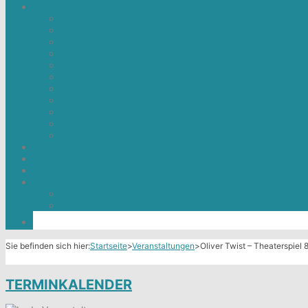
Sie befinden sich hier:
Startseite
>
Veranstaltungen
>
Oliver Twist – Theaterspiel 
TERMINKALENDER