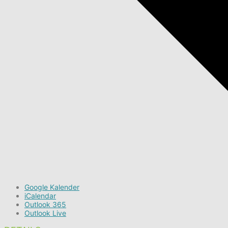
Google Kalender
iCalendar
Outlook 365
Outlook Live