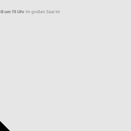
18 um 15 Uhr
im großen Saal im