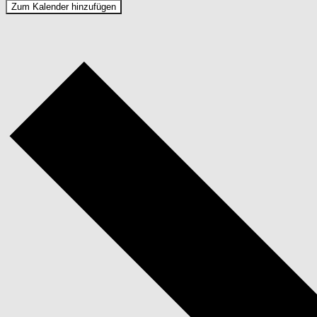
Zum Kalender hinzufügen