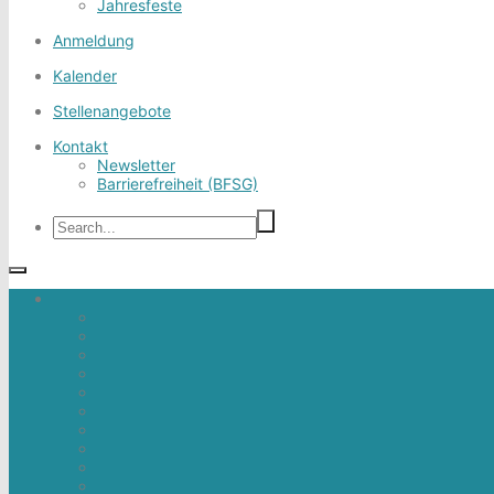
Jahresfeste
Anmeldung
Kalender
Stellenangebote
Kontakt
Newsletter
Barrierefreiheit (BFSG)