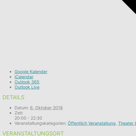
Google Kalender
iCalendar
Outlook 365
Outlook Live
DETAILS
Datum:
6. Oktober 2018
Zeit:
20:00 - 22:30
Veranstaltungskategorien:
Öffentlich Veranstaltung
,
Theater 
VERANSTALTUNGSORT