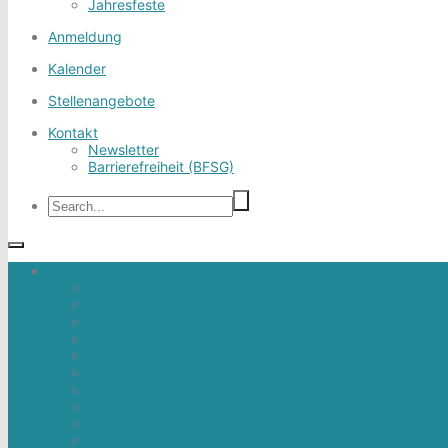
Jahresfeste
Anmeldung
Kalender
Stellenangebote
Kontakt
Newsletter
Barrierefreiheit (BFSG)