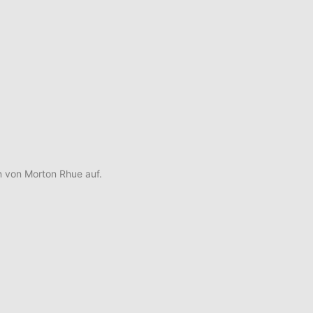
 von Morton Rhue auf.