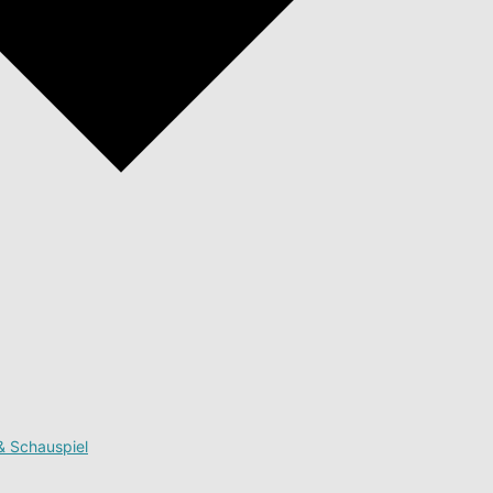
& Schauspiel