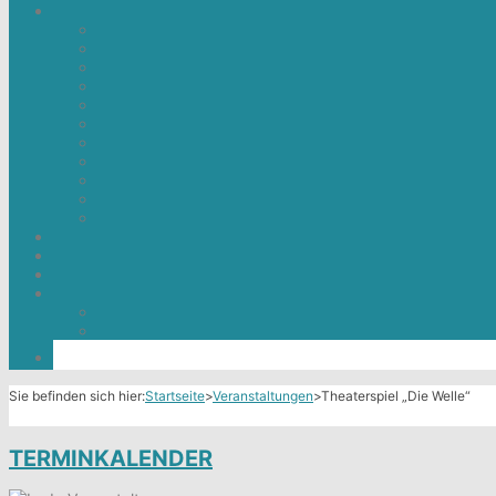
Sie befinden sich hier:
Startseite
>
Veranstaltungen
>
Theaterspiel „Die Welle“
TERMINKALENDER