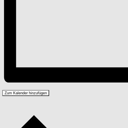
Zum Kalender hinzufügen