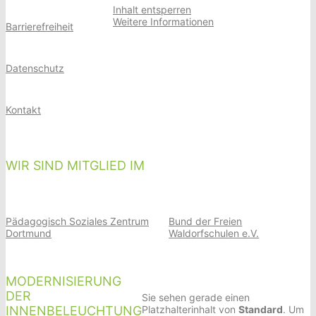
Inhalt entsperren
Weitere Informationen
Barrierefreiheit
Datenschutz
Kontakt
WIR SIND MITGLIED IM
Pädagogisch Soziales Zentrum
Bund der Freien
Dortmund
Waldorfschulen e.V.
MODERNISIERUNG
DER
Sie sehen gerade einen
INNENBELEUCHTUNG
Platzhalterinhalt von
Standard
. Um