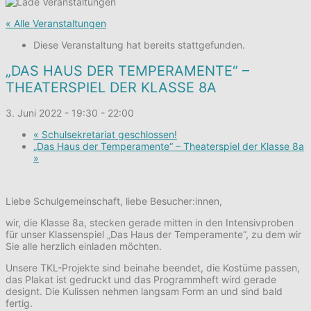
« Alle Veranstaltungen
Diese Veranstaltung hat bereits stattgefunden.
„DAS HAUS DER TEMPERAMENTE“ –
THEATERSPIEL DER KLASSE 8A
3. Juni 2022 - 19:30
-
22:00
«
Schulsekretariat geschlossen!
„Das Haus der Temperamente“ – Theaterspiel der Klasse 8a
»
Liebe Schulgemeinschaft, liebe Besucher:innen,
wir, die Klasse 8a, stecken gerade mitten in den Intensivproben
für unser Klassenspiel „Das Haus der Temperamente“, zu dem wir
Sie alle herzlich einladen möchten.
Unsere TKL-Projekte sind beinahe beendet, die Kostüme passen,
das Plakat ist gedruckt und das Programmheft wird gerade
designt. Die Kulissen nehmen langsam Form an und sind bald
fertig.