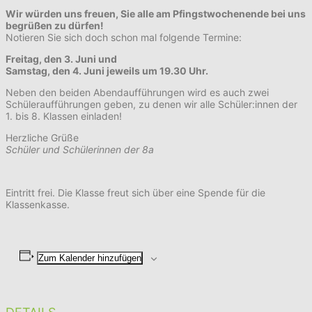
Wir würden uns freuen, Sie alle am Pfingstwochenende bei uns
begrüßen zu dürfen!
Notieren Sie sich doch schon mal folgende Termine:
Freitag, den 3. Juni und
Samstag, den 4. Juni jeweils um 19.30 Uhr.
Neben den beiden Abendaufführungen wird es auch zwei
Schüleraufführungen geben, zu denen wir alle Schüler:innen der
1. bis 8. Klassen einladen!
Herzliche Grüße
Schüler und Schülerinnen der 8a
Eintritt frei. Die Klasse freut sich über eine Spende für die
Klassenkasse.
Zum Kalender hinzufügen