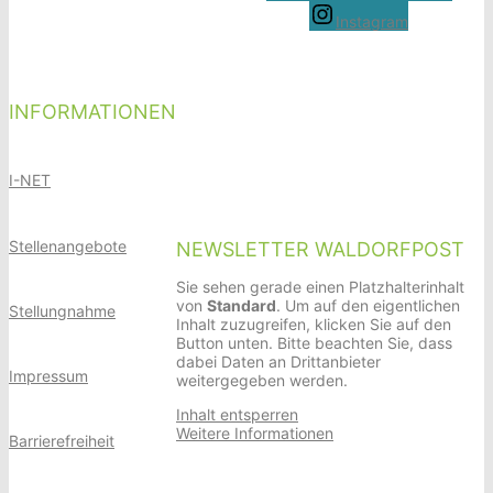
Instagram
INFORMATIONEN
I-NET
Stellenangebote
NEWSLETTER WALDORFPOST
Sie sehen gerade einen Platzhalterinhalt
von
Standard
. Um auf den eigentlichen
Stellungnahme
Inhalt zuzugreifen, klicken Sie auf den
Button unten. Bitte beachten Sie, dass
dabei Daten an Drittanbieter
Impressum
weitergegeben werden.
Inhalt entsperren
Weitere Informationen
Barrierefreiheit