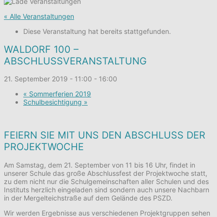
« Alle Veranstaltungen
Diese Veranstaltung hat bereits stattgefunden.
WALDORF 100 –
ABSCHLUSSVERANSTALTUNG
21. September 2019 - 11:00
-
16:00
«
Sommerferien 2019
Schulbesichtigung
»
FEIERN SIE MIT UNS DEN ABSCHLUSS DER
PROJEKTWOCHE
Am Samstag, dem 21. September von 11 bis 16 Uhr, findet in
unserer Schule das große Abschlussfest der Projektwoche statt,
zu dem nicht nur die Schulgemeinschaften aller Schulen und des
Instituts herzlich eingeladen sind sondern auch unsere Nachbarn
in der Mergelteichstraße auf dem Gelände des PSZD.
Wir werden Ergebnisse aus verschiedenen Projektgruppen sehen