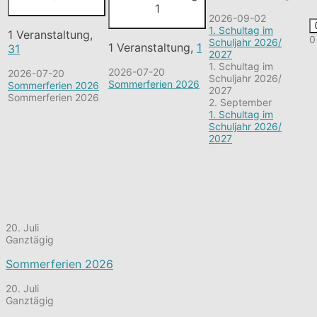
1
2026-09-02
1. Schultag im
1 Veranstaltung,
0
Schuljahr 2026/
1 Veranstaltung,
1
31
2027
1. Schultag im
2026-07-20
2026-07-20
Schuljahr 2026/
Sommerferien 2026
Sommerferien 2026
2027
Sommerferien 2026
2. September
1. Schultag im
Schuljahr 2026/
2027
20. Juli
Ganztägig
Sommerferien 2026
20. Juli
Ganztägig