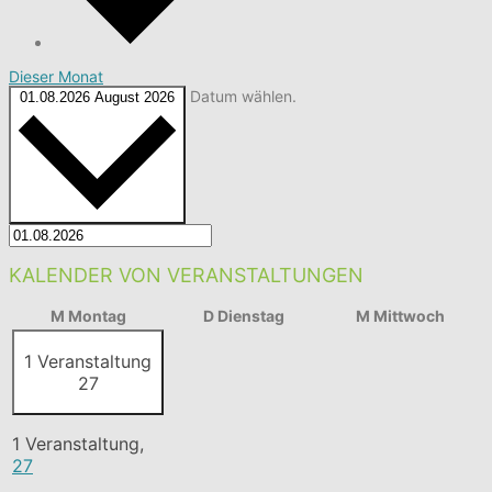
Dieser Monat
Datum wählen.
01.08.2026
August 2026
KALENDER VON VERANSTALTUNGEN
M
Montag
D
Dienstag
M
Mittwoch
1 Veranstaltung
27
1 Veranstaltung,
27