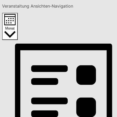
Veranstaltung Ansichten-Navigation
Monat