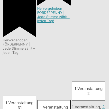
Hervorgehoben
FÖRDERPENNY |
Jede Stimme zählt –
jeden Tag!
Hervorgehoben
FÖRDERPENNY |
Jede Stimme zählt –
jeden Tag!
1 Veranstaltung
2
1 Veranstaltung
1 Veranstaltung,
2
1 Veranstaltung
31