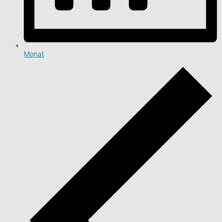
Monat