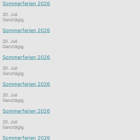
Sommerferien 2026
20. Juli
Ganztägig
Sommerferien 2026
20. Juli
Ganztägig
Sommerferien 2026
20. Juli
Ganztägig
Sommerferien 2026
20. Juli
Ganztägig
Sommerferien 2026
20. Juli
Ganztägig
Sommerferien 2026