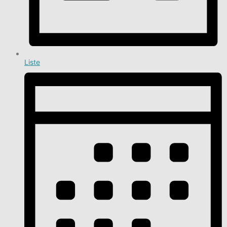
Liste