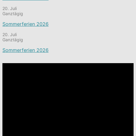
20. Juli
Ganztägig
Sommerferien 2026
20. Juli
Ganztägig
Sommerferien 2026