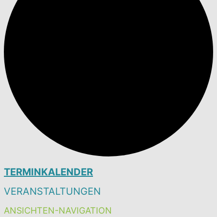
TERMINKALENDER
VERANSTALTUNGEN
ANSICHTEN-NAVIGATION