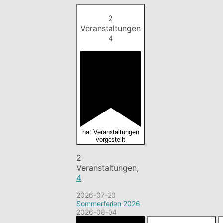
2
Veranstaltungen
4
hat Veranstaltungen
vorgestellt
2
Veranstaltungen,
4
2026-07-20
Sommerferien 2026
2026-08-04