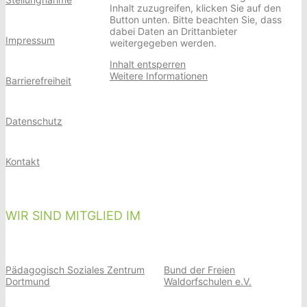
Inhalt zuzugreifen, klicken Sie auf den
Button unten. Bitte beachten Sie, dass
dabei Daten an Drittanbieter
Impressum
weitergegeben werden.
Inhalt entsperren
Weitere Informationen
Barrierefreiheit
Datenschutz
Kontakt
WIR SIND MITGLIED IM
Pädagogisch Soziales Zentrum
Bund der Freien
Dortmund
Waldorfschulen e.V.