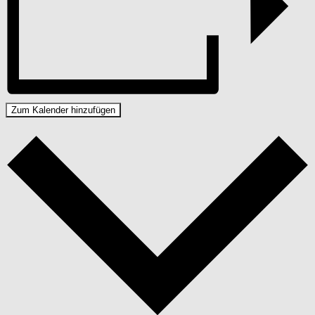
Zum Kalender hinzufügen