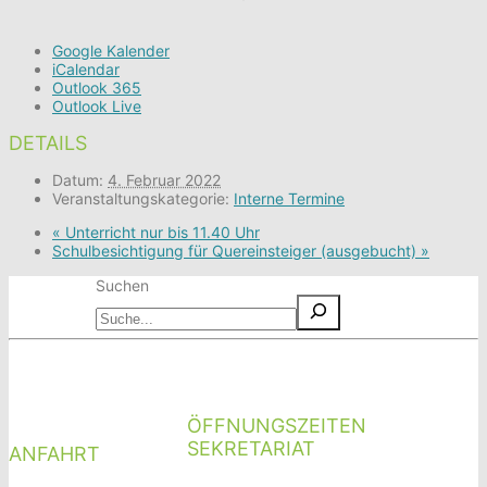
Google Kalender
iCalendar
Outlook 365
Outlook Live
DETAILS
Datum:
4. Februar 2022
Veranstaltungskategorie:
Interne Termine
«
Unterricht nur bis 11.40 Uhr
Schulbesichtigung für Quereinsteiger (ausgebucht)
»
Suchen
ÖFFNUNGSZEITEN
SEKRETARIAT
ANFAHRT