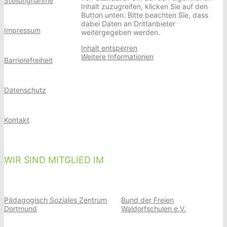
Stellungnahme
Inhalt zuzugreifen, klicken Sie auf den
Button unten. Bitte beachten Sie, dass
dabei Daten an Drittanbieter
Impressum
weitergegeben werden.
Inhalt entsperren
Weitere Informationen
Barrierefreiheit
Datenschutz
Kontakt
WIR SIND MITGLIED IM
Pädagogisch Soziales Zentrum
Bund der Freien
Dortmund
Waldorfschulen e.V.