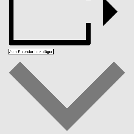
Zum Kalender hinzufügen