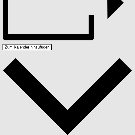
Zum Kalender hinzufügen