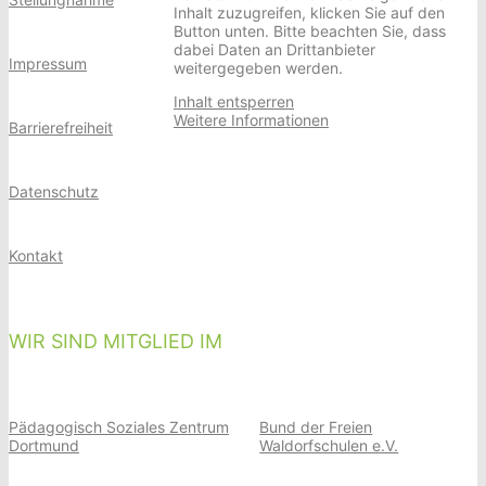
Inhalt zuzugreifen, klicken Sie auf den
Button unten. Bitte beachten Sie, dass
dabei Daten an Drittanbieter
Impressum
weitergegeben werden.
Inhalt entsperren
Weitere Informationen
Barrierefreiheit
Datenschutz
Kontakt
WIR SIND MITGLIED IM
Pädagogisch Soziales Zentrum
Bund der Freien
Dortmund
Waldorfschulen e.V.