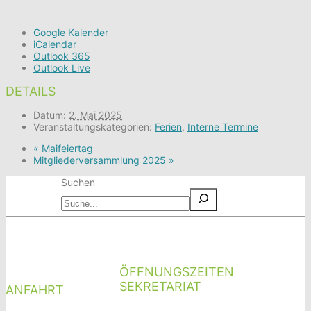
Google Kalender
iCalendar
Outlook 365
Outlook Live
DETAILS
Datum:
2. Mai 2025
Veranstaltungskategorien:
Ferien
,
Interne Termine
«
Maifeiertag
Mitgliederversammlung 2025
»
Suchen
ÖFFNUNGSZEITEN
SEKRETARIAT
ANFAHRT